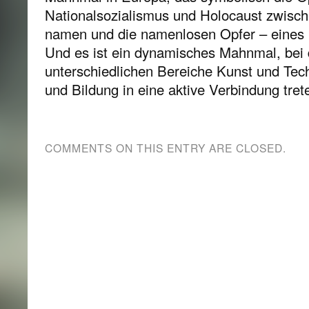
Nationalsozialismus und Holocaust zwisch
namen und die namenlosen Opfer – eines L
Und es ist ein dynamisches Mahnmal, bei 
unterschiedlichen Bereiche Kunst und Tec
und Bildung in eine aktive Verbindung trete
COMMENTS ON THIS ENTRY ARE CLOSED.